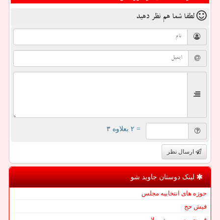
لطفا شما هم
نظر دهید
= ۲ بعلاوه ۳
ارسال نظر
لینک دوستان جاوید شو
حوزه های انتخابیه مجلس
فیش حج
قیمت بیسیم موتورولا