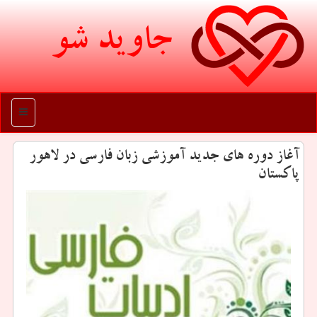
جاوید شو
منو
آغاز دوره های جدید آموزشی زبان فارسی در لاهور
پاكستان