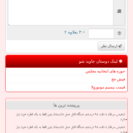
= ۳ بعلاوه ۲
ارسال نظر
لینک دوستان جاوید شو
حوزه های انتخابیه مجلس
فیش حج
قیمت بیسیم موتورولا
پربیننده ترین ها
تشخیص سرطان با دقت ۹۵ درصدی دستگاه قابل حمل دانشمندان چین فقط به یک قطره خون نیاز
دارد
تشخیص سرطان با دقت ۹۵ درصدی دستگاه قابل حمل دانشمندان چین فقط به یک قطره خون نیاز
دارد