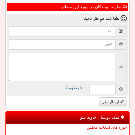
نظرات بینندگان در مورد این مطلب
لطفا شما هم
نظر دهید
= ۷ بعلاوه ۵
ارسال نظر
لینک دوستان جاوید شو
حوزه های انتخابیه مجلس