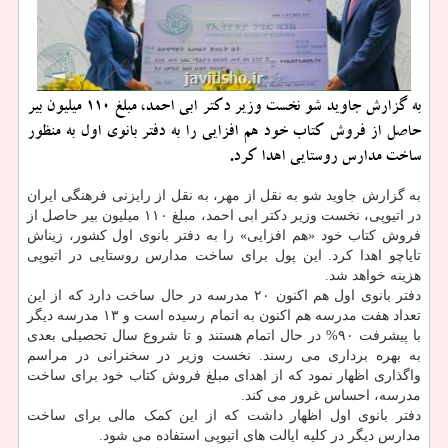
به گزارش جاوید شو نخست وزیر دكتر ابی احمد، مبلغ ۱۱۰ میلیون بیر
حاصل از فروش كتاب خود هم افزایی را به دفتر بانوی اول به منظور
ساخت مدارس روستایی اهدا كرد.
به گزارش جاوید شو به نقل از مهر، به نقل از رایزنی فرهنگی ایران
در اتیوپی، نخست وزیر دکتر ابی احمد، مبلغ ۱۱۰ میلیون بیر حاصل از
فروش کتاب خود «هم افزایی» را به دفتر بانوی اول کشور، زیناش
تایاچو اهدا کرد. این پول برای ساخت مدارس روستایی در اتیوپی
هزینه خواهد شد.
دفتر بانوی اول هم اکنون ۲۰ مدرسه در حال ساخت دارد که از این
تعداد هفت مدرسه هم اکنون به اتمام رسیده است و ۱۳ مدرسه دیگر
با پیشرفت ۹۰% در حال اتمام هستند و تا شروع سال تحصیلی بعدی
به بهره برداری می رسند. نخست وزیر در سخنرانی در مراسم
واگذاری اظهار نمود که از اهدای مبلغ فروش کتاب خود برای ساخت
مدرسه، احساس غرور می کند.
دفتر بانوی اول اظهار داشت که از این کمک مالی برای ساخت
مدارس دیگر در کلیه ایالت های اتیوپی استفاده می شود.