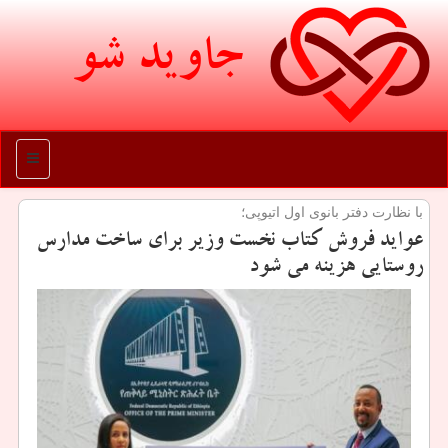
جاوید شو
منو
با نظارت دفتر بانوی اول اتیوپی؛
عواید فروش كتاب نخست وزیر برای ساخت مدارس
روستایی هزینه می شود