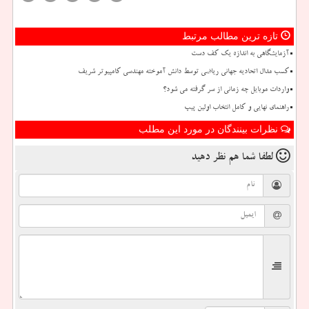
تازه ترین مطالب مرتبط
آزمایشگاهی به اندازه یک کف دست
کسب مدال اتحادیه جهانی ریاضی توسط دانش آموخته مهندسی کامپیوتر شریف
واردات موبایل چه زمانی از سر گرفته می شود؟
راهنمای نهایی و کامل انتخاب اولین پیپ
نظرات بینندگان در مورد این مطلب
لطفا شما هم
نظر دهید