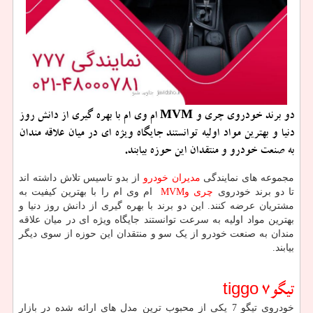
دو برند خودروی چری و MVM ام وی ام با بهره گیری از دانش روز
دنیا و بهترین مواد اولیه توانستند جایگاه ویژه ای در میان علاقه مندان
به صنعت خودرو و منتقدان این حوزه بیابند.
مجموعه های نمایندگی
مدیران خودرو
از بدو تاسیس تلاش داشته اند
تا دو برند خودروی
چری و
MVM
ام وی ام را با بهترین کیفیت به
مشتریان عرضه کنند. این دو برند با بهره گیری از دانش روز دنیا و
بهترین مواد اولیه به سرعت توانستند جایگاه ویژه ای در میان علاقه
مندان به صنعت خودرو از یک سو و منتقدان این حوزه از سوی دیگر
بیابند.
تیگو
tiggo 7
خودروی تیگو 7 یکی از محبوب ترین مدل های ارائه شده در بازار