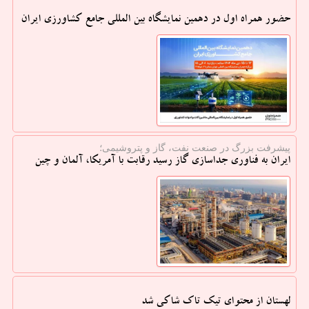
حضور همراه اول در دهمین نمایشگاه بین المللی جامع کشاورزی ایران
پیشرفت بزرگ در صنعت نفت، گاز و پتروشیمی؛
ایران به فناوری جداسازی گاز رسید رقابت با آمریکا، آلمان و چین
لهستان از محتوای تیک تاک شاکی شد