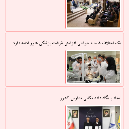
یک اختلاف ۵ ساله حواشی افزایش ظرفیت پزشکی هنوز ادامه دارد
ایجاد پایگاه داده مکانی مدارس کشور