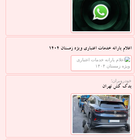
اعلام یارانه خدمات اعتباری ویژه زمستان ۱۴۰۴
خودروبران؛
یدک کش تهران