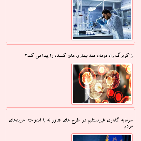
زاکربرگ راه درمان همه بیماری های کشنده را پیدا می کند؟
سرمایه گذاری غیرمستقیم در طرح های فناورانه با اندوخته خریدهای
مردم