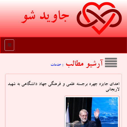
جاوید شو
منو
آرشیو مطالب
: خدمات
اهدای جایزه چهره برجسته علمی و فرهنگی جهاد دانشگاهی به شهید
لاریجانی