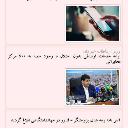
وزیر ارتباطات خبر داد؛
ارایه خدمات ارتباطی بدون اختلال با وجود حمله به 600 مرکز
مخابراتی
آیین نامه رتبه بندی پژوهشگر - فناور در جهاددانشگاهی ابلاغ گردید