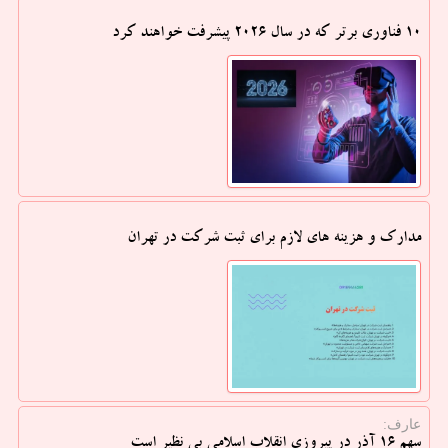
10 فناوری برتر که در سال 2026 پیشرفت خواهند کرد
مدارک و هزینه های لازم برای ثبت شرکت در تهران
عارف:
سهم 16 آذر در پیروزی انقلاب اسلامی بی نظیر است