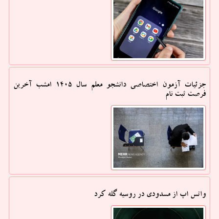
جزئیات آزمون اختصاصی دانشجو معلم سال ۱۴۰۵ امشب آخرین
فرصت ثبت نام
واتس اپ از مسدودی در روسیه گله کرد