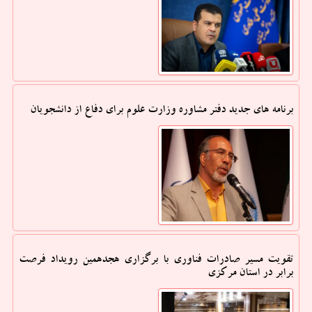
برنامه های جدید دفتر مشاوره وزارت علوم برای دفاع از دانشجویان
تقویت مسیر صادرات فناوری با برگزاری هجدهمین رویداد فرصت
برابر در استان مرکزی