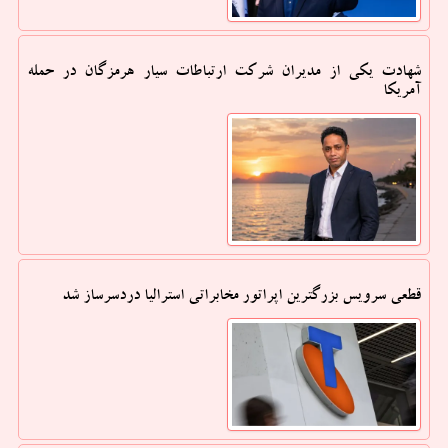
شهادت یکی از مدیران شرکت ارتباطات سیار هرمزگان در حمله
آمریکا
قطعی سرویس بزرگترین اپراتور مخابراتی استرالیا دردسرساز شد