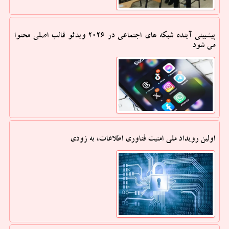
پیشبینی آینده شبکه های اجتماعی در ۲۰۲۶ ویدئو قالب اصلی محتوا
می شود
اولین رویداد ملی امنیت فناوری اطلاعات، به زودی