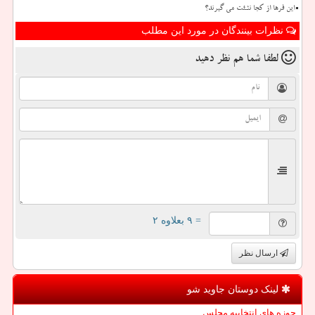
این فرها از کجا نشئت می گیرند؟
نظرات بینندگان در مورد این مطلب
لطفا شما هم
نظر دهید
= ۹ بعلاوه ۲
ارسال نظر
لینک دوستان جاوید شو
حوزه های انتخابیه مجلس