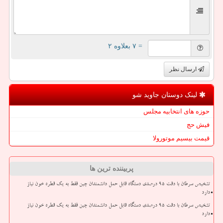
= ۷ بعلاوه ۲
ارسال نظر
لینک دوستان جاوید شو
حوزه های انتخابیه مجلس
فیش حج
قیمت بیسیم موتورولا
پربیننده ترین ها
تشخیص سرطان با دقت ۹۵ درصدی دستگاه قابل حمل دانشمندان چین فقط به یک قطره خون نیاز
دارد
تشخیص سرطان با دقت ۹۵ درصدی دستگاه قابل حمل دانشمندان چین فقط به یک قطره خون نیاز
دارد