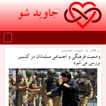
جاوید شو
منو
در قالب یك نشست تخصصی
وضعیت فرهنگی و اجتماعی مسلمانان در كشمیر
بررسی می شود