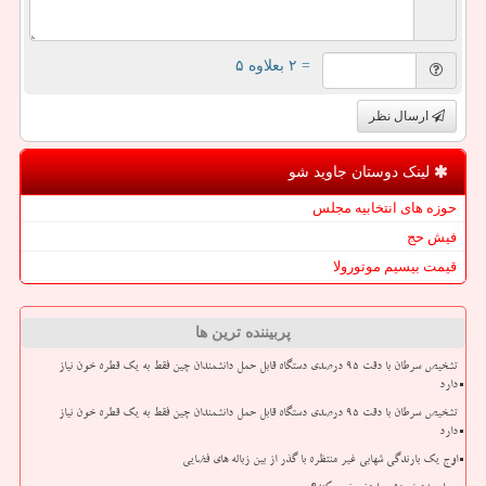
= ۲ بعلاوه ۵
ارسال نظر
لینک دوستان جاوید شو
حوزه های انتخابیه مجلس
فیش حج
قیمت بیسیم موتورولا
پربیننده ترین ها
تشخیص سرطان با دقت ۹۵ درصدی دستگاه قابل حمل دانشمندان چین فقط به یک قطره خون نیاز
دارد
تشخیص سرطان با دقت ۹۵ درصدی دستگاه قابل حمل دانشمندان چین فقط به یک قطره خون نیاز
دارد
اوج یک بارندگی شهابی غیر منتظره با گذر از بین زباله های فضایی