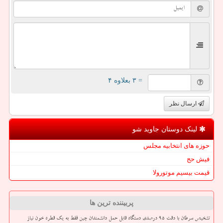
= ۳ بعلاوه ۴
ارسال نظر
لینک دوستان جاوید شو
حوزه های انتخابیه مجلس
فیش حج
قیمت بیسیم موتورولا
پربیننده ترین ها
تشخیص سرطان با دقت ۹۵ درصدی دستگاه قابل حمل دانشمندان چین فقط به یک قطره خون نیاز