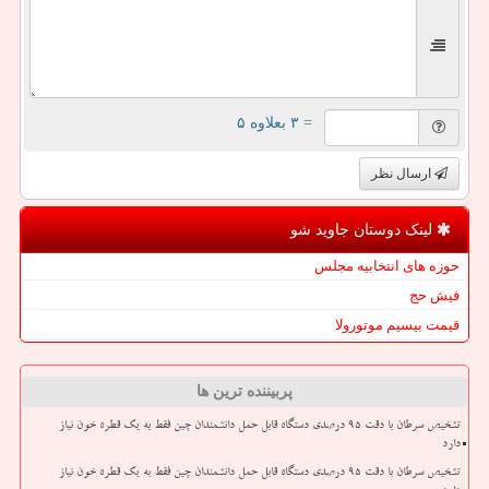
= ۳ بعلاوه ۵
ارسال نظر
لینک دوستان جاوید شو
حوزه های انتخابیه مجلس
فیش حج
قیمت بیسیم موتورولا
پربیننده ترین ها
تشخیص سرطان با دقت ۹۵ درصدی دستگاه قابل حمل دانشمندان چین فقط به یک قطره خون نیاز
دارد
تشخیص سرطان با دقت ۹۵ درصدی دستگاه قابل حمل دانشمندان چین فقط به یک قطره خون نیاز