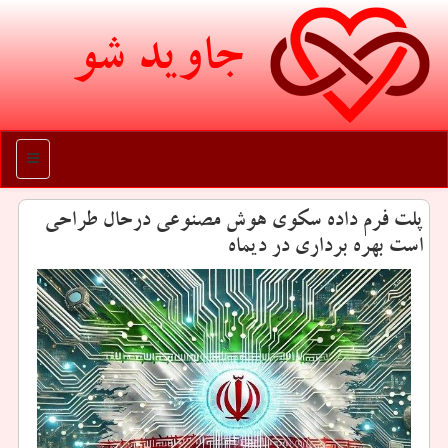
جاوید شو
منو
پلت فرم داده سکوی هوش مصنوعی درحال طراحی
است بهره برداری در دیماه