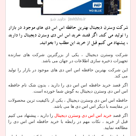
شركت وسترن دیجیتال بهترین حافظه اس اس دی های موجود در بازار
را تولید می كند. اگر قصد خرید اس اس دی وسترن دیجیتال را دارید
، پیشنهاد می كنیم قبل از خرید این مطلب را بخوانید.
شرکت وسترن دیجیتال ، یکی از بزرگترین شرکت های سازنده
تجهیزات ذخیره سازی اطلاعات در جهان می باشد.
این شرکت بهترین حافظه اس اس دی های موجود در بازار را تولید
می کند.
اگر قصد خرید حافظه اس اس دی را دارید ، بدون شک نام حافظه
اس اس دی وسترن دیجیتال به گوش شما خورده است.
حافظه اس اس دی وسترن دیجیتال ، یکی از باکیفیت ترین محصولات
در مقایسه با دیگر اس اس دی ها می باشد.
اگر قصد
خرید اس اس دی وسترن دیجیتال
را دارید ، پیشنهاد می کنیم
قبل از خرید ، نکات مهم در رابطه با خرید حافظه اس اس دی را
مطالعه نمایید.