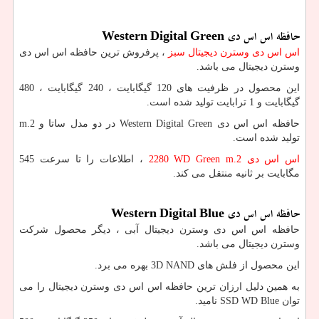
حافظه اس اس دی
Western Digital Green
اس اس دی وسترن دیجیتال سبز
، پرفروش ترین حافظه اس اس دی
وسترن دیجیتال می باشد.
این محصول در ظرفیت های 120 گیگابایت ، 240 گیگابایت ، 480
گیگابایت و 1 ترابایت تولید شده است.
حافظه اس اس دی
Western Digital Green
در دو مدل ساتا و
m.2
تولید شده است.
اس اس دی
m.2
WD Green
2280
، اطلاعات را تا سرعت 545
مگابایت بر ثانیه منتقل می کند.
حافظه اس اس دی
Western Digital Blue
حافظه اس اس دی وسترن دیجیتال آبی ، دیگر محصول شرکت
وسترن دیجیتال می باشد.
این محصول از فلش های
3D NAND
بهره می برد.
به همین دلیل ارزان ترین حافظه اس اس دی وسترن دیجیتال را می
توان
SSD WD Blue
نامید.