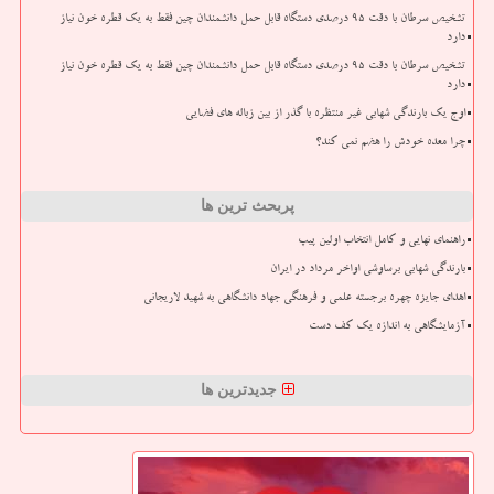
تشخیص سرطان با دقت ۹۵ درصدی دستگاه قابل حمل دانشمندان چین فقط به یک قطره خون نیاز
دارد
تشخیص سرطان با دقت ۹۵ درصدی دستگاه قابل حمل دانشمندان چین فقط به یک قطره خون نیاز
دارد
اوج یک بارندگی شهابی غیر منتظره با گذر از بین زباله های فضایی
چرا معده خودش را هضم نمی کند؟
پربحث ترین ها
راهنمای نهایی و کامل انتخاب اولین پیپ
بارندگی شهابی برساوشی اواخر مرداد در ایران
اهدای جایزه چهره برجسته علمی و فرهنگی جهاد دانشگاهی به شهید لاریجانی
آزمایشگاهی به اندازه یک کف دست
جدیدترین ها