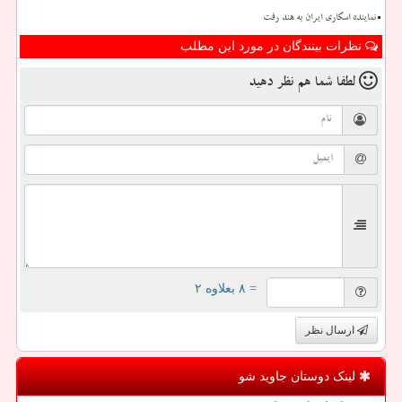
نماینده اسکاری ایران به هند رفت
نظرات بینندگان در مورد این مطلب
لطفا شما هم
نظر دهید
= ۸ بعلاوه ۲
ارسال نظر
لینک دوستان جاوید شو