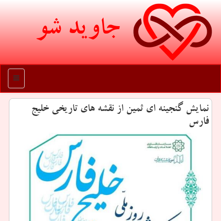
جاوید شو
منو
نمایش گنجینه ای ثمین از نقشه های تاریخی خلیج
فارس