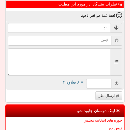
نظرات بینندگان در مورد این مطلب
لطفا شما هم
نظر دهید
= ۸ بعلاوه ۴
ارسال نظر
لینک دوستان جاوید شو
حوزه های انتخابیه مجلس
فیش حج