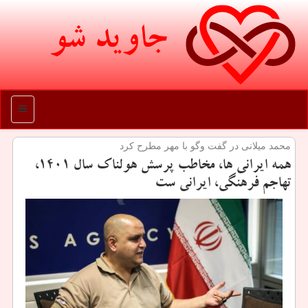
جاوید شو
منو
محمد میلانی در گفت وگو با مهر مطرح كرد
همه ایرانی ها، مخاطب پرسش هولناك سال ۱۴۰۱،
تهاجم فرهنگی، ایرانی ست