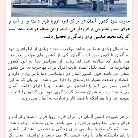
جاوید شو: كشور آلمان در مركز قاره اروپا قرار داشته و از آب و
هوای بسیار مطبوعی برخوردار می باشد. واین مسئله موجب شده است
كه یك محیط مناسبی برای زندگی و تحصیل باشد.
به احتمال زیادی شما نیز شاهد مهاجرت تعداد زیادی از اطرافیان خود
به آلمان تا کنون بوده اید ، آلمان یکی از کشور های مهاجر پذیر دنیا
می باشد که سالانه عده ای زیادی از سراسر دنیا به این کشور
مهاجرت می کنند. دلیل عمده غالب افراد برای مهاجرت به این کشور
شغل می باشد چون کشور آلمان در دیپلماسی دنیا تاثیر زیادی دارد و
اقتصاد و صنعت بسیار قدرتمندی را دارا می باشد . ایرنیان که به این
کشور سفر می کنند یا دانشجو می باشند ، و یا دارای اقامت آلمان
می باشند و یا به عنوان مقصد گردشگری خود این کشور را انتخاب
نموده اند. و یا هم اینکه با قصد کار و تجارت به آلمان می روند.
در هر صورت کشور آلمان در مرکز قاره اروپا قرار داشته و از آب و
هوای بسیار مطبوعی برخوردار می باشد. واین مسئله موجب شده
است که یک محیط مناسبی برای زندگی و تحصیل باشد.این کشور
دارای دانشگاه های با رتبه علمی بالا می باشد و توانسته است یک