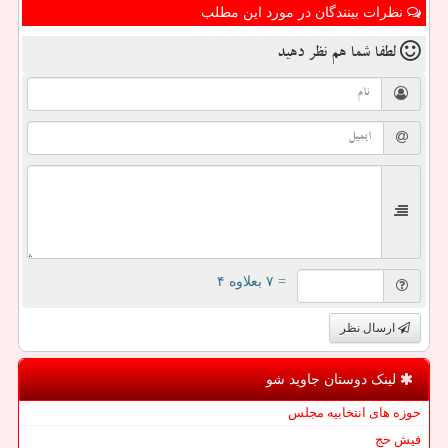
نظرات بینندگان در مورد این مطلب
لطفا شما هم
نظر دهید
= ۷ بعلاوه ۴
ارسال نظر
لینک دوستان جاوید شو
حوزه های انتخابیه مجلس
فیش حج