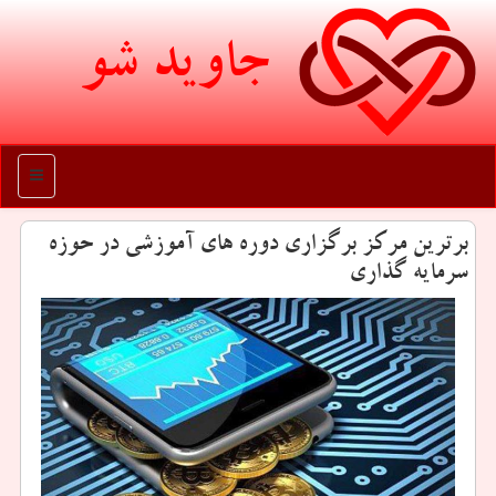
جاوید شو
منو
برترین مركز برگزاری دوره های آموزشی در حوزه
سرمایه گذاری