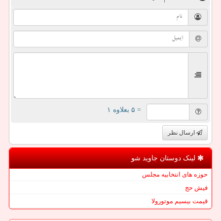
= ۵ بعلاوه ۱
ارسال نظر
لینک دوستان جاوید شو
حوزه های انتخابیه مجلس
فیش حج
قیمت بیسیم موتورولا