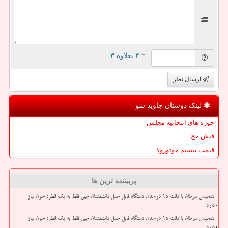
= ۴ بعلاوه ۳
ارسال نظر
لینک دوستان جاوید شو
حوزه های انتخابیه مجلس
فیش حج
قیمت بیسیم موتورولا
پربیننده ترین ها
تشخیص سرطان با دقت ۹۵ درصدی دستگاه قابل حمل دانشمندان چین فقط به یک قطره خون نیاز
دارد
تشخیص سرطان با دقت ۹۵ درصدی دستگاه قابل حمل دانشمندان چین فقط به یک قطره خون نیاز
دارد