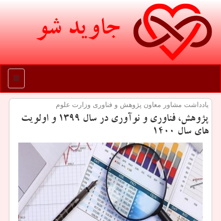
جاوید شو
منو
یادداشت مشاور معاون پژوهش و فناوری وزارت علوم
پژوهش، فناوری و نوآوری در سال ۱۳۹۹ و اولویت
های سال ۱۴۰۰