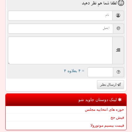
لطفا شما هم
نظر دهید
= ۴ بعلاوه ۴
ارسال نظر
لینک دوستان جاوید شو
حوزه های انتخابیه مجلس
فیش حج
قیمت بیسیم موتورولا