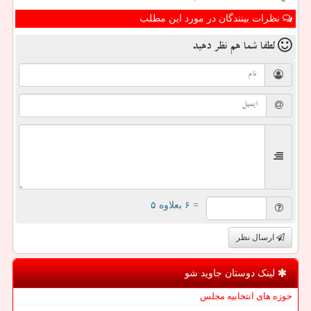
نظرات بینندگان در مورد این مطلب
لطفا شما هم
نظر دهید
= ۶ بعلاوه ۵
ارسال نظر
لینک دوستان جاوید شو
حوزه های انتخابیه مجلس