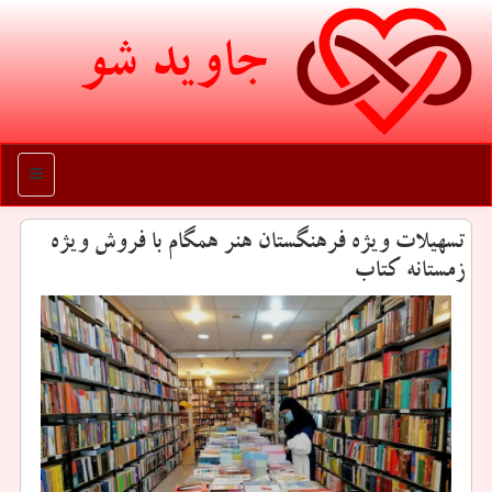
جاوید شو
منو
تسهیلات ویژه فرهنگستان هنر همگام با فروش ویژه
زمستانه كتاب