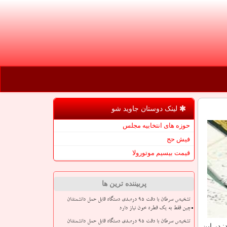
لینک دوستان جاوید شو
حوزه های انتخابیه مجلس
فیش حج
قیمت بیسیم موتورولا
پربیننده ترین ها
تشخیص سرطان با دقت ۹۵ درصدی دستگاه قابل حمل دانشمندان
چین فقط به یک قطره خون نیاز دارد
تشخیص سرطان با دقت ۹۵ درصدی دستگاه قابل حمل دانشمندان
 در این