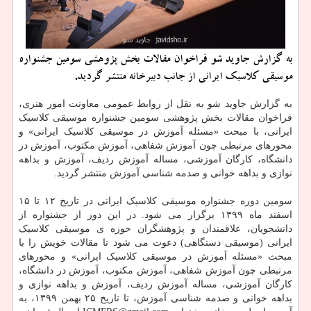
به گزارش جاوید شو فراخوان مقالات بخش پژوهشی سومین جشنواره
موسیقی کلاسیک ایرانی از جانب دبیرخانه منتشر گردید.
به گزارش جاوید شو به نقل از روابط عمومی معاونت امور هنری،
فراخوان مقالات بخش پژوهشی سومین جشنواره موسیقی کلاسیک
ایرانی، با مبحث «مسئله آموزش در موسیقی کلاسیک ایرانی» و
محورهای مرتبطی چون آموزش شفاهی، آموزش مکتوب، آموزش در
دانشگاه، کارگان آموزشی، مساله آموزش ردیف، آموزش و بداهه
نوازی و بداهه خوانی و صدمه شناسی آموزش منتشر گردید.
سومین دوره جشنواره موسیقی کلاسیک ایرانی در تاریخ ۱۲ تا ۱۵
اسفند ماه ۱۳۹۹ برگزار می شود. در این دور از جشنواره از
دانشجویان، علاقمندان و پژوهشگران حوزه ی موسیقی کلاسیک
ایرانی (موسیقی دستگاهی) دعوت می شود تا مقالات خویش را با
مبحث «مسئله آموزش در موسیقی کلاسیک ایرانی» و محورهای
مرتبطی چون آموزش شفاهی، آموزش مکتوب، آموزش در دانشگاه،
کارگان آموزشی، مساله آموزش ردیف، آموزش و بداهه نوازی و
بداهه خوانی و صدمه شناسی آموزش، تا تاریخ ۲۵ بهمن ۱۳۹۹، به