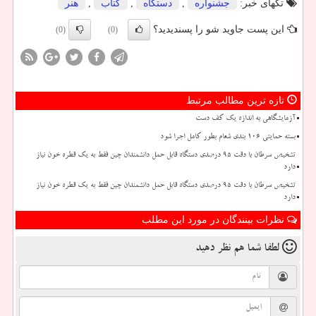
تگهای خبر:
جشنواره
,
دستگاه
,
كتاب
,
هنر
این پست جاوید شو را پسندیدید؟
(0)
(0)
تازه ترین مطالب مرتبط
آزمایشگاهی به اندازه یک کف دست
بسته حمایتی ۱۰۶ بندی شعام بطور کامل اجرا شود
تشخیص سرطان با دقت ۹۵ درصدی دستگاه قابل حمل دانشمندان چین فقط به یک قطره خون نیاز
دارد
تشخیص سرطان با دقت ۹۵ درصدی دستگاه قابل حمل دانشمندان چین فقط به یک قطره خون نیاز
دارد
نظرات بینندگان در مورد این مطلب
لطفا شما هم
نظر دهید