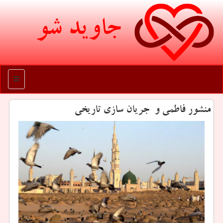
جاوید شو
منو
منشور فاطمی و جریان سازی تاریخی