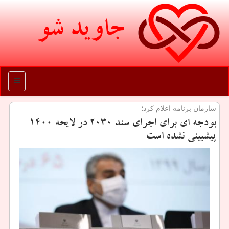
جاوید شو
منو
سازمان برنامه اعلام كرد؛
بودجه ای برای اجرای سند ۲۰۳۰ در لایحه ۱۴۰۰
پیشبینی نشده است