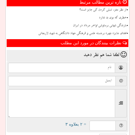
تازه ترین مطالب مرتبط
از نظر مغز، تنبلی کردن کی جایز است؟
خطری که بوی بد ندارد
بارندگی شهابی برساوشی اواخر مرداد در ایران
اهدای جایزه چهره برجسته علمی و فرهنگی جهاد دانشگاهی به شهید لاریجانی
نظرات بینندگان در مورد این مطلب
لطفا شما هم
نظر دهید
= ۲ بعلاوه ۳