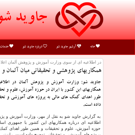
جاوید شو
خانه
آرشیو جاوید شو
درباره جاوید شو
خدمات
در اطلاعیه ای از سوی وزارت آموزش و پژوهش آلمان اعلا
همكاریهای پژوهشی و تحقیقاتی میان آلمان و ا
جاوید شو: وزارت آموزش و پژوهش آلمان در اطلاعیه
همكاریهای این كشور با ایران در حوزه آموزش، علوم و تحق
طور اهدای كمك های مالی به پروژه های آموزشی و تحقی
داده است.
به گزارش جاوید شو به نقل از مهر، وزارت آموزش و پژو
اطلاعیه ای درباره همكاریهای این كشور با جمهوری اسل
حوزه آموزش، علوم و تحقیقات و همین طور اهدای كمك 
پروژه های آموزشی و تحقیقاتی توضیح داده است. رایزنی 