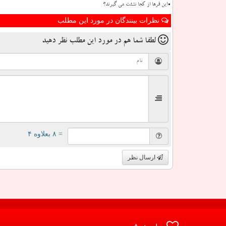
این فرها از کجا نشئت می گیرند؟
نظرات بینندگان در مورد این مطلب
لطفا شما هم
در مورد این مطلب
نظر دهید
= ۸ بعلاوه ۴
ارسال نظر