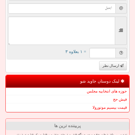
= ۱ بعلاوه ۳
ارسال نظر
لینک دوستان جاوید شو
حوزه های انتخابیه مجلس
فیش حج
قیمت بیسیم موتورولا
پربیننده ترین ها