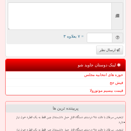
= ۷ بعلاوه ۳
ارسال نظر
لینک دوستان جاوید شو
حوزه های انتخابیه مجلس
فیش حج
قیمت بیسیم موتورولا
پربیننده ترین ها
تشخیص سرطان با دقت ۹۵ درصدی دستگاه قابل حمل دانشمندان چین فقط به یک قطره خون نیاز
دارد
تشخیص سرطان با دقت ۹۵ درصدی دستگاه قابل حمل دانشمندان چین فقط به یک قطره خون نیاز