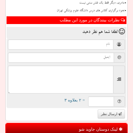
مادری، دیگر فقط یک نقش سنتی نیست
نحوه برگزاری کلاس های درس دانشگاه علوم پزشکی تهران
نظرات بینندگان در مورد این مطلب
لطفا شما هم
نظر دهید
= ۲ بعلاوه ۳
ارسال نظر
لینک دوستان جاوید شو