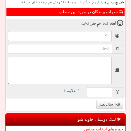
این پچ پوستی جدید آریتمی مرگبار قلب را با دقت ۹۹ و شش دهم درصد شناسایی می کند
نظرات بینندگان در مورد این مطلب
لطفا شما هم
نظر دهید
= ۱ بعلاوه ۴
ارسال نظر
لینک دوستان جاوید شو
حوزه های انتخابیه مجلس