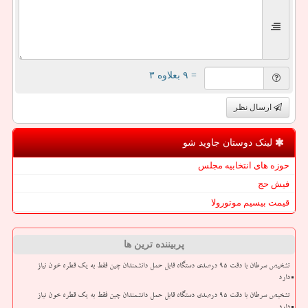
= ۹ بعلاوه ۳
ارسال نظر
لینک دوستان جاوید شو
حوزه های انتخابیه مجلس
فیش حج
قیمت بیسیم موتورولا
پربیننده ترین ها
تشخیص سرطان با دقت ۹۵ درصدی دستگاه قابل حمل دانشمندان چین فقط به یک قطره خون نیاز
دارد
تشخیص سرطان با دقت ۹۵ درصدی دستگاه قابل حمل دانشمندان چین فقط به یک قطره خون نیاز