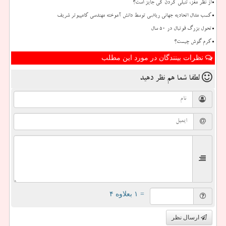
از نظر مغز، تنبلی کردن کی جایز است؟
کسب مدال اتحادیه جهانی ریاضی توسط دانش آموخته مهندسی کامپیوتر شریف
تحول بزرگ فوتبال در ۵۰ سال
کرم گوش چیست؟
نظرات بینندگان در مورد این مطلب
لطفا شما هم
نظر دهید
= ۱ بعلاوه ۴
ارسال نظر