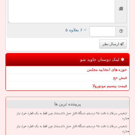
= ۶ بعلاوه ۵
ارسال نظر
لینک دوستان جاوید شو
حوزه های انتخابیه مجلس
فیش حج
قیمت بیسیم موتورولا
پربیننده ترین ها
تشخیص سرطان با دقت ۹۵ درصدی دستگاه قابل حمل دانشمندان چین فقط به یک قطره خون نیاز
دارد
تشخیص سرطان با دقت ۹۵ درصدی دستگاه قابل حمل دانشمندان چین فقط به یک قطره خون نیاز
دارد