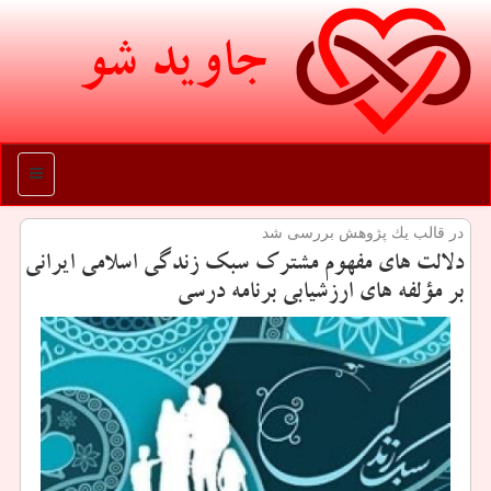
جاوید شو
منو
در قالب یك پژوهش بررسی شد
دلالت های مفهوم مشترك سبك زندگی اسلامی ایرانی
بر مؤلفه های ارزشیابی برنامه درسی