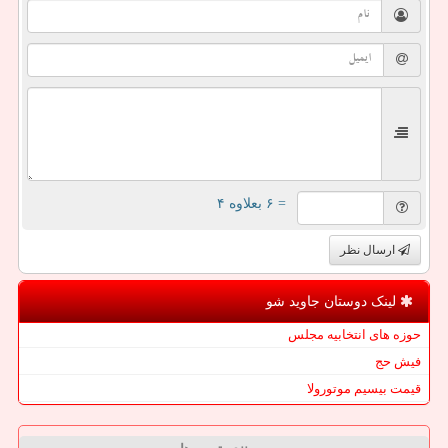
= ۶ بعلاوه ۴
ارسال نظر
لینک دوستان جاوید شو
حوزه های انتخابیه مجلس
فیش حج
قیمت بیسیم موتورولا