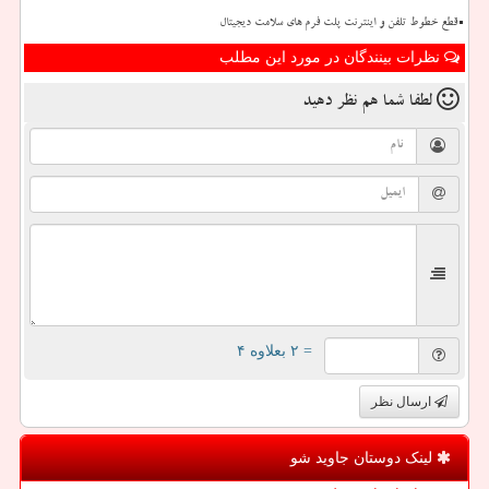
قطع خطوط تلفن و اینترنت پلت فرم های سلامت دیجیتال
نظرات بینندگان در مورد این مطلب
لطفا شما هم
نظر دهید
= ۲ بعلاوه ۴
ارسال نظر
لینک دوستان جاوید شو