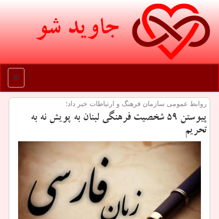
جاوید شو
منو
روابط عمومی سازمان فرهنگ و ارتباطات خبر داد؛
پیوستن ۵۹ شخصیت فرهنگی لبنان به پویش نه به
تحریم