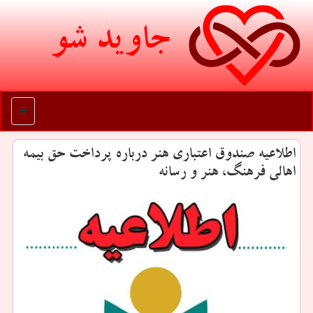
جاوید شو
منو
اطلاعیه صندوق اعتباری هنر درباره پرداخت حق بیمه
اهالی فرهنگ، هنر و رسانه