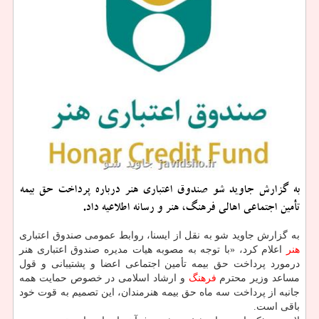
به گزارش جاوید شو صندوق اعتباری هنر درباره پرداخت حق بیمه
تأمین اجتماعی اهالی فرهنگ، هنر و رسانه اطلاعیه داد.
به گزارش جاوید شو به نقل از ایسنا، روابط عمومی صندوق اعتباری
هنر
اعلام كرد، «با توجه به مصوبه هیات مدیره صندوق اعتباری هنر
درمورد پرداخت حق بیمه تأمین اجتماعی اعضا و پشتیبانی و قول
مساعد وزیر محترم
فرهنگ
و ارشاد اسلامی در خصوص حمایت همه
جانبه از پرداخت سه ماه حق بیمه هنرمندان، این تصمیم به قوت خود
باقی است.