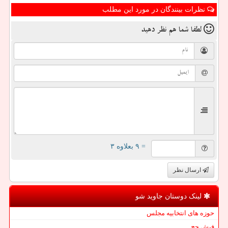
نظرات بینندگان در مورد این مطلب
لطفا شما هم
نظر دهید
= ۹ بعلاوه ۳
ارسال نظر
لینک دوستان جاوید شو
حوزه های انتخابیه مجلس
فیش حج