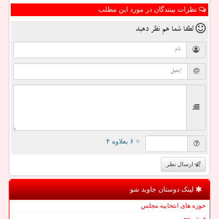
نظرات بینندگان در مورد این مطلب
لطفا شما هم
نظر دهید
= ۶ بعلاوه ۴
ارسال نظر
لینک دوستان جاوید شو
حوزه های انتخابیه مجلس
فیش حج