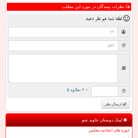
نظرات بینندگان در مورد این مطلب
لطفا شما هم
نظر دهید
= ۲ بعلاوه ۵
ارسال نظر
لینک دوستان جاوید شو
حوزه های انتخابیه مجلس