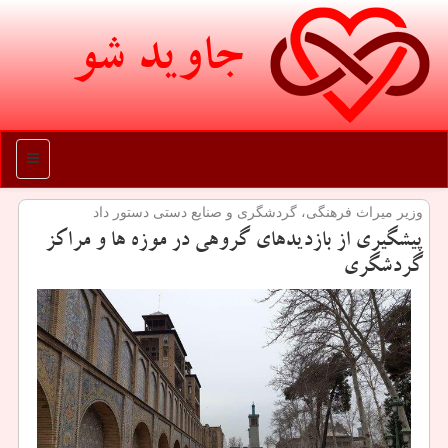
جاوید شو
منو
وزیر میراث فرهنگی، گردشگری و صنایع دستی دستور داد
پیشگیری از بازدیدهای گروهی در موزه ها و مراكز
گردشگری