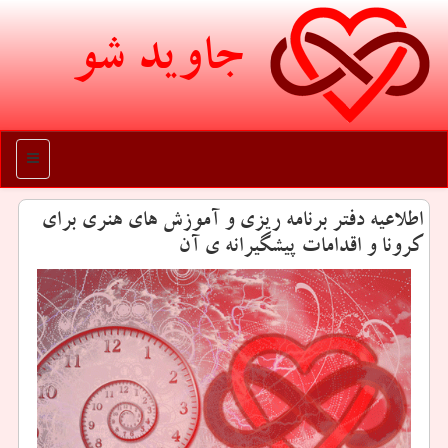
جاوید شو
منو
اطلاعیه دفتر برنامه ریزی و آموزش های هنری برای
كرونا و اقدامات پیشگیرانه ی آن