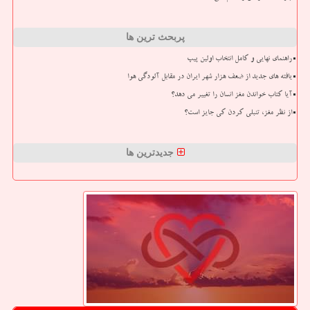
پربحث ترین ها
راهنمای نهایی و کامل انتخاب اولین پیپ
یافته های جدید از ضعف هزار شهر ایران در مقابل آلودگی هوا
آیا کتاب خواندن مغز انسان را تغییر می دهد؟
از نظر مغز، تنبلی کردن کی جایز است؟
جدیدترین ها