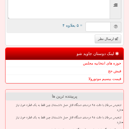
= ۵ بعلاوه ۴
ارسال نظر
لینک دوستان جاوید شو
حوزه های انتخابیه مجلس
فیش حج
قیمت بیسیم موتورولا
پربیننده ترین ها
تشخیص سرطان با دقت ۹۵ درصدی دستگاه قابل حمل دانشمندان چین فقط به یک قطره خون نیاز
دارد
تشخیص سرطان با دقت ۹۵ درصدی دستگاه قابل حمل دانشمندان چین فقط به یک قطره خون نیاز
دارد