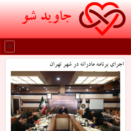
جاوید شو
منو
اجرای برنامه مادرانه در شهر تهران