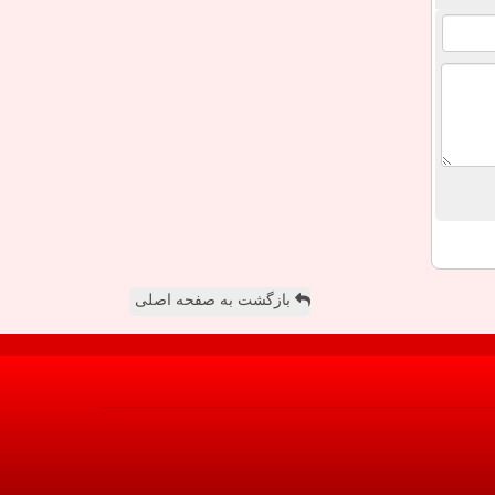
بازگشت به صفحه اصلی