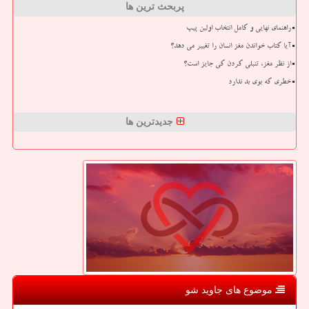
پربحث ترین ها
راهنمای نهایی و کامل انتخاب اولین پیپ
آیا کتاب خواندن مغز انسان را تغییر می دهد؟
از نظر مغز، تنبلی کردن کی جایز است؟
خطری که بوی بد ندارد
جدیدترین ها
موضوع های جاوید شو