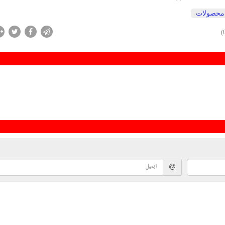
محصولات