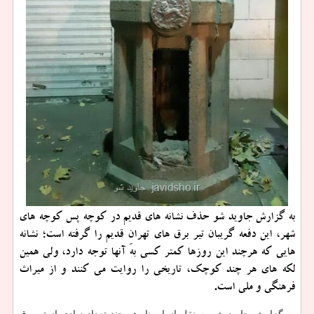
به گزارش جاوید شو حذف نشانه های قدیم در كوچه پس كوچه های
شهر، این دفعه گریبان تیر برق های تهرانِ قدیم را گرفته است؛ نشانه
هایی كه هرچند این روزها كمتر كسی به آنها توجه دارد، ولی همین
لكه های هر چند كوچك، تاریخی را روایت می كنند و از میراث
فرهنگی و ملی است.