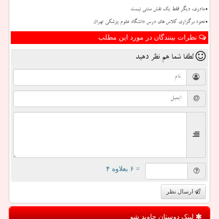
مادری، دیگر فقط یک نقش سنتی نیست
نحوه برگزاری کلاس های درس دانشگاه علوم پزشکی تهران
نظرات بینندگان در مورد این مطلب
لطفا شما هم
نظر دهید
= ۶ بعلاوه ۴
ارسال نظر
لینک دوستان جاوید شو